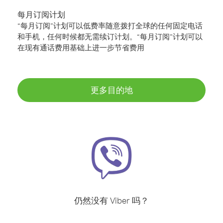
每月订阅计划
“每月订阅”计划可以低费率随意拨打全球的任何固定电话
和手机，任何时候都无需续订计划。“每月订阅”计划可以
在现有通话费用基础上进一步节省费用
更多目的地
仍然没有 Viber 吗？