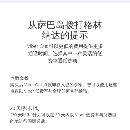
从萨巴岛拨打格林
纳达的提示
Viber Out 可以更低的费用提供更多
通话时间。选择其中一种灵活的低
费率通话选项：
点数套餐
购买后 Viber Out 点数即存入您的余额。您可以使用这些
点数以 Viber 低费率与全球任何号码通话。
30 天呼叫计划
“30 天呼叫”计划可以在 30 天内以 Viber 低费率与所选目
的地进行国际通话。