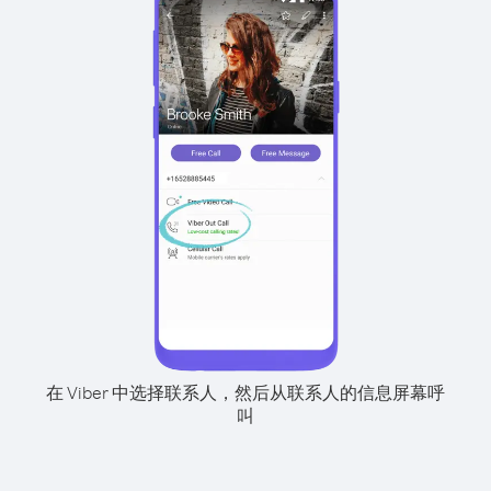
在 Viber 中选择联系人，然后从联系人的信息屏幕呼
叫