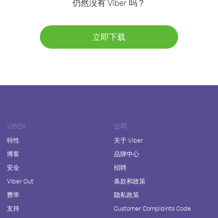
仍然没有 Viber 吗？
立即下载
VIBER
公司
特性
关于 Viber
博客
品牌中心
安全
招聘
Viber Out
条款和政策
费率
隐私政策
支持
Customer Complaints Code