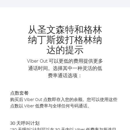
从圣文森特和格林
纳丁斯拨打格林纳
达的提示
Viber Out 可以更低的费用提供更多
通话时间。选择其中一种灵活的低
费率通话选项：
点数套餐
购买后 Viber Out 点数即存入您的余额。您可以使用这些
点数以 Viber 低费率与全球任何号码通话。
30 天呼叫计划
“30 天呼叫”计划可以在 30 天内以 Viber 低费率与所选目