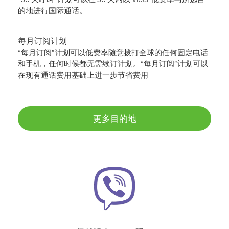
的地进行国际通话。
每月订阅计划
“每月订阅”计划可以低费率随意拨打全球的任何固定电话
和手机，任何时候都无需续订计划。“每月订阅”计划可以
在现有通话费用基础上进一步节省费用
更多目的地