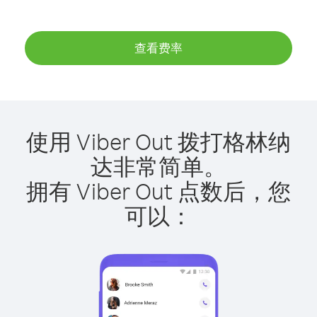
查看费率
使用 Viber Out 拨打格林纳
达非常简单。
拥有 Viber Out 点数后，您
可以：