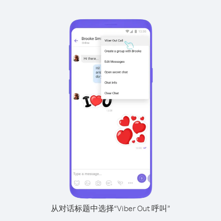
从对话标题中选择“Viber Out 呼叫”