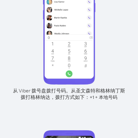
从 Viber 拨号盘拨打号码。
从圣文森特和格林纳丁斯
拨打格林纳达，拨打方式如下：
+
+
1
本地号码