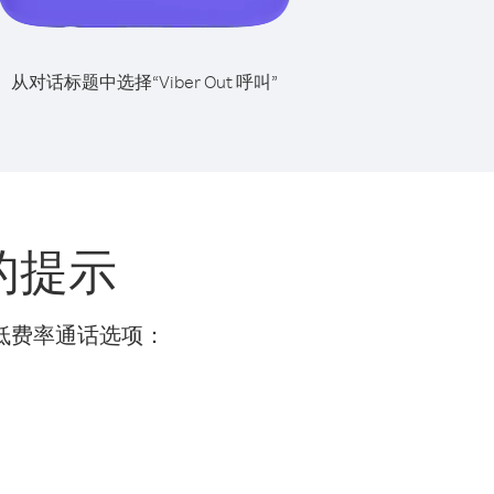
从对话标题中选择“Viber Out 呼叫”
的提示
的低费率通话选项：