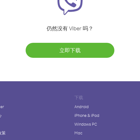
仍然没有 Viber 吗？
立即下载
下载
er
Android
心
iPhone & iPad
Windows PC
政策
Mac