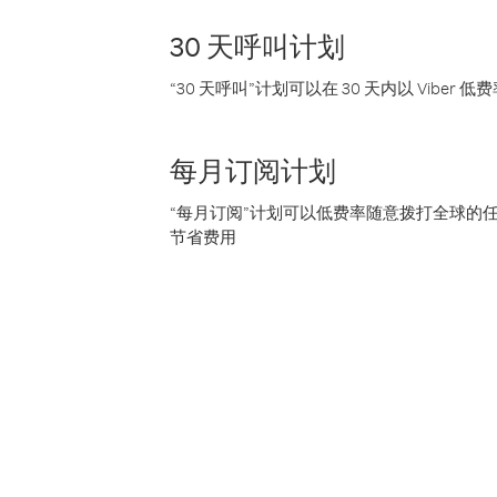
30 天呼叫计划
“30 天呼叫”计划可以在 30 天内以 Vibe
每月订阅计划
“每月订阅”计划可以低费率随意拨打全球的
节省费用