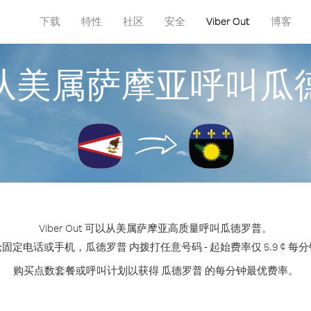
下载
特性
社区
安全
Viber Out
博客
从美属萨摩亚呼叫瓜
Viber Out 可以从美属萨摩亚高质量呼叫瓜德罗普。
固定电话或手机，瓜德罗普 内拨打任意号码 - 起始费率仅 5.9 ¢ 每
购买点数套餐或呼叫计划以获得 瓜德罗普 的每分钟最优费率。