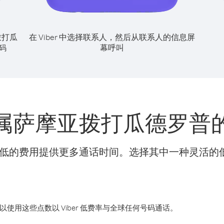
拨打瓜
在 Viber 中选择联系人，然后从联系人的信息屏
幕呼叫
码
属萨摩亚拨打瓜德罗普
t 可以更低的费用提供更多通话时间。选择其中一种灵活
您可以使用这些点数以 Viber 低费率与全球任何号码通话。