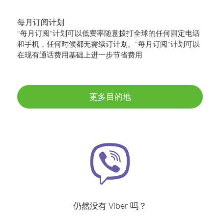
每月订阅计划
“每月订阅”计划可以低费率随意拨打全球的任何固定电话
和手机，任何时候都无需续订计划。“每月订阅”计划可以
在现有通话费用基础上进一步节省费用
更多目的地
仍然没有 Viber 吗？