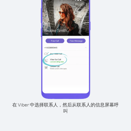
在 Viber 中选择联系人，然后从联系人的信息屏幕呼
叫