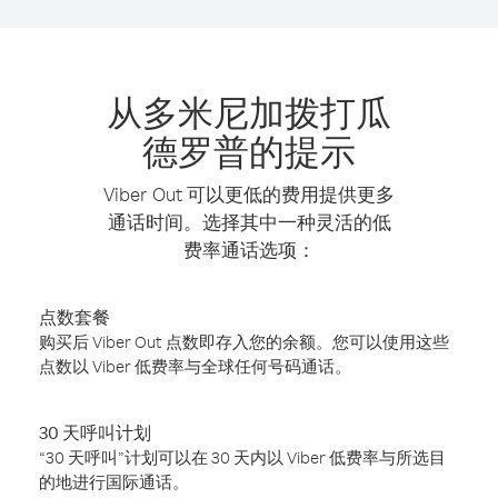
从多米尼加拨打瓜
德罗普的提示
Viber Out 可以更低的费用提供更多
通话时间。选择其中一种灵活的低
费率通话选项：
点数套餐
购买后 Viber Out 点数即存入您的余额。您可以使用这些
点数以 Viber 低费率与全球任何号码通话。
30 天呼叫计划
“30 天呼叫”计划可以在 30 天内以 Viber 低费率与所选目
的地进行国际通话。