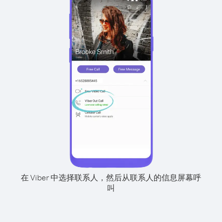
在 Viber 中选择联系人，然后从联系人的信息屏幕呼
叫