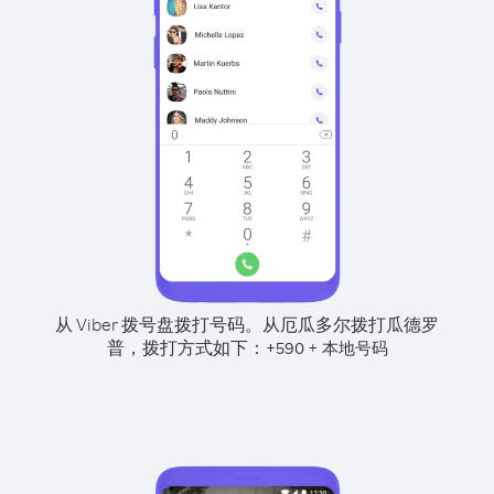
从 Viber 拨号盘拨打号码。
从厄瓜多尔拨打瓜德罗
普，拨打方式如下：
+
+
590
本地号码