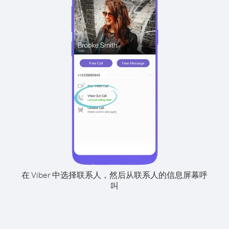
在 Viber 中选择联系人，然后从联系人的信息屏幕呼
叫