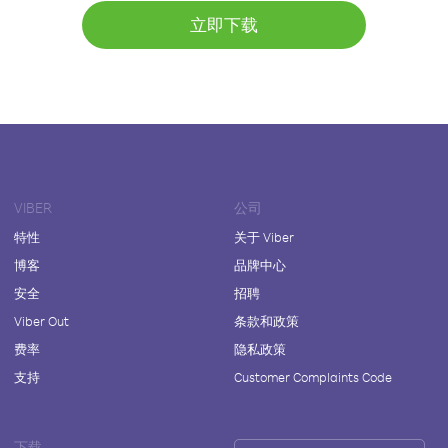
立即下载
VIBER
公司
特性
关于 Viber
博客
品牌中心
安全
招聘
Viber Out
条款和政策
费率
隐私政策
支持
Customer Complaints Code
下载