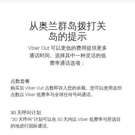
从奥兰群岛拨打关
岛的提示
Viber Out 可以更低的费用提供更多
通话时间。选择其中一种灵活的低
费率通话选项：
点数套餐
购买后 Viber Out 点数即存入您的余额。您可以使用这些
点数以 Viber 低费率与全球任何号码通话。
30 天呼叫计划
“30 天呼叫”计划可以在 30 天内以 Viber 低费率与所选目
的地进行国际通话。