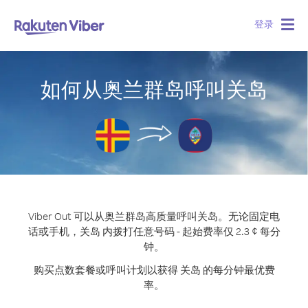
登录
Togg
navig
如何从奥兰群岛呼叫关岛
Viber Out 可以从奥兰群岛高质量呼叫关岛。
无论固定电
话或手机，关岛 内拨打任意号码 - 起始费率仅 2.3 ¢ 每分
钟。
购买点数套餐或呼叫计划以获得 关岛 的每分钟最优费
率。