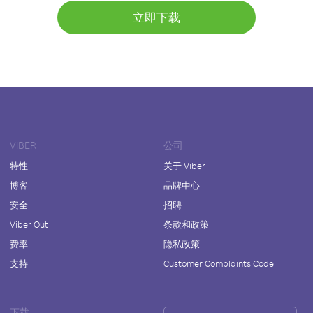
立即下载
VIBER
公司
特性
关于 Viber
博客
品牌中心
安全
招聘
Viber Out
条款和政策
费率
隐私政策
支持
Customer Complaints Code
下载