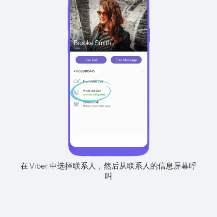
在 Viber 中选择联系人，然后从联系人的信息屏幕呼
叫