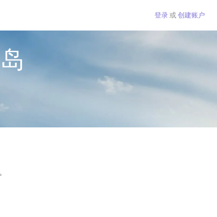
登录
或
创建账户
关岛
钟。