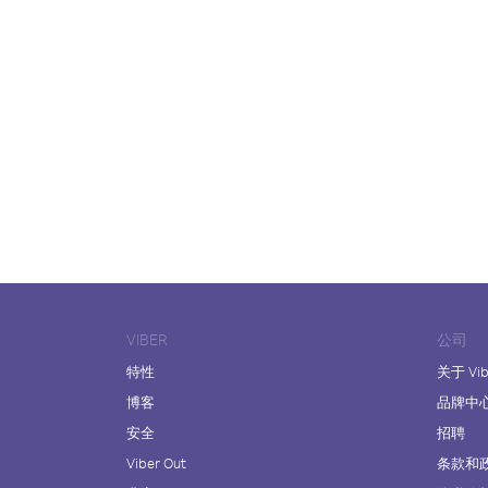
VIBER
公司
特性
关于 Vib
博客
品牌中
安全
招聘
Viber Out
条款和