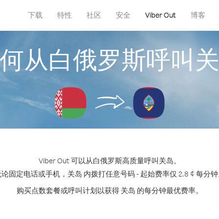
下载
特性
社区
安全
Viber Out
博客
何从白俄罗斯呼叫
Viber Out 可以从白俄罗斯高质量呼叫关岛。
论固定电话或手机，关岛 内拨打任意号码 - 起始费率仅 2.8 ¢ 每分
购买点数套餐或呼叫计划以获得 关岛 的每分钟最优费率。