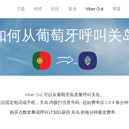
下载
特性
社区
安全
Viber Out
博客
如何从葡萄牙呼叫关
Viber Out 可以从葡萄牙高质量呼叫关岛。
论固定电话或手机，关岛 内拨打任意号码 - 起始费率仅 2.8 ¢ 每分
购买点数套餐或呼叫计划以获得 关岛 的每分钟最优费率。