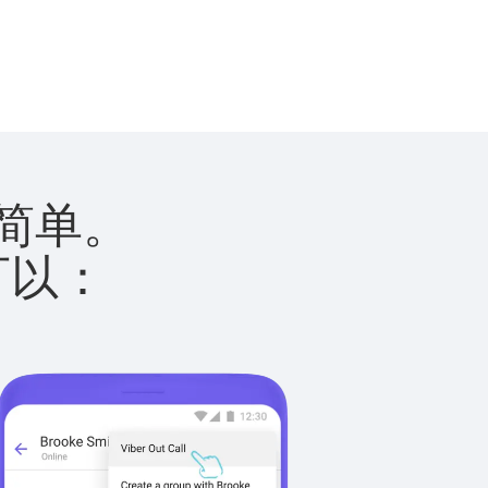
常简单。
您可以：