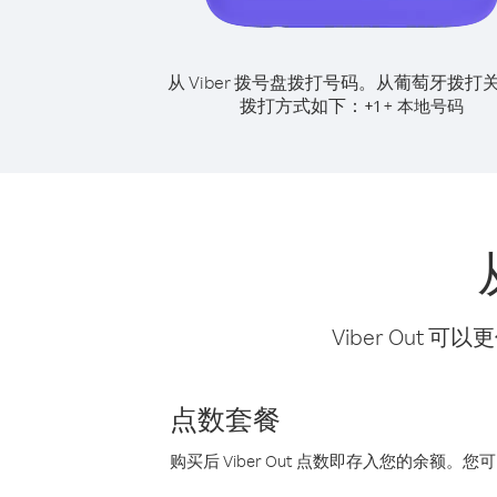
从 Viber 拨号盘拨打号码。
从葡萄牙拨打
拨打方式如下：
+
+
1
本地号码
Viber Ou
点数套餐
购买后 Viber Out 点数即存入您的余额。