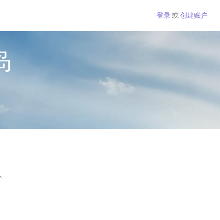
登录
或
创建账户
岛
钟。