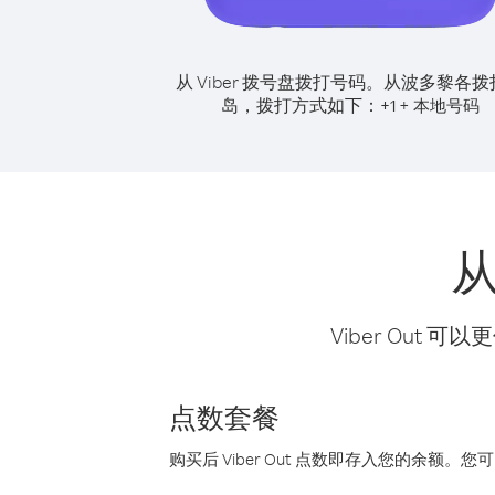
从 Viber 拨号盘拨打号码。
从波多黎各拨
岛，拨打方式如下：
+
+
1
本地号码
Viber Ou
点数套餐
购买后 Viber Out 点数即存入您的余额。