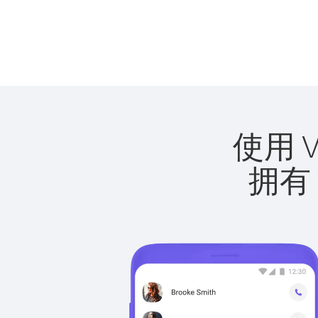
使用 
拥有 