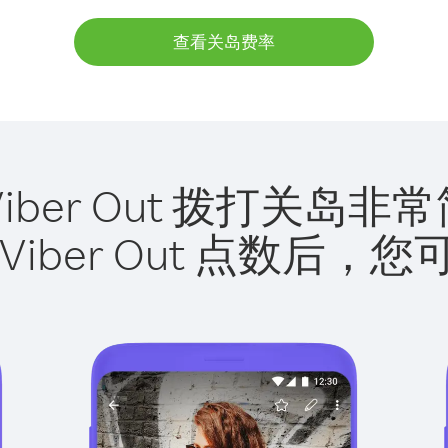
查看关岛费率
Viber Out 拨打关岛非
Viber Out 点数后，