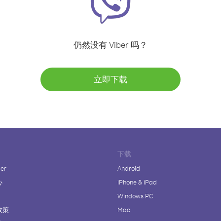
仍然没有 Viber 吗？
立即下载
下载
er
Android
心
iPhone & iPad
Windows PC
政策
Mac