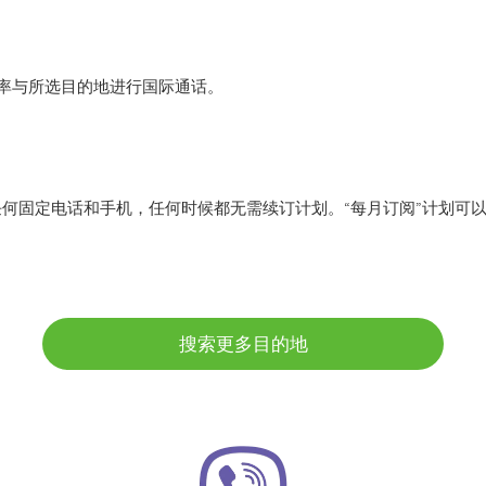
r 低费率与所选目的地进行国际通话。
任何固定电话和手机，任何时候都无需续订计划。“每月订阅”计划可
搜索更多目的地