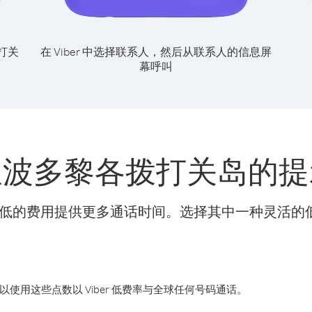
打关
在 Viber 中选择联系人，然后从联系人的信息屏
幕呼叫
从波多黎各拨打关岛的提
t 可以更低的费用提供更多通话时间。选择其中一种灵活
您可以使用这些点数以 Viber 低费率与全球任何号码通话。