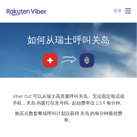
登录
Togg
navig
如何从瑞士呼叫关岛
Viber Out 可以从瑞士高质量呼叫关岛。
无论固定电话或
手机，关岛 内拨打任意号码 - 起始费率仅 2.5 ¢ 每分钟。
购买点数套餐或呼叫计划以获得 关岛 的每分钟最优费
率。