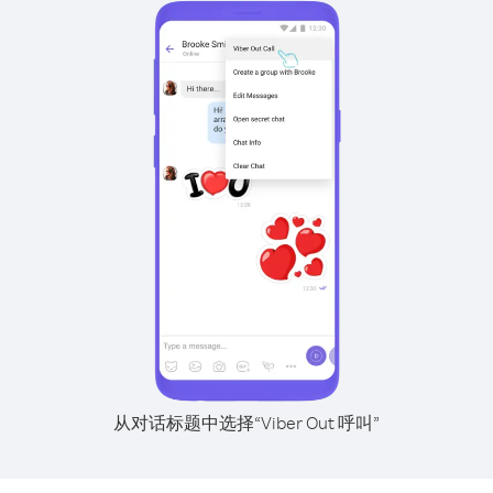
从对话标题中选择“Viber Out 呼叫”