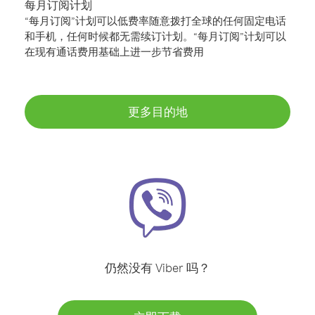
每月订阅计划
“每月订阅”计划可以低费率随意拨打全球的任何固定电话
和手机，任何时候都无需续订计划。“每月订阅”计划可以
在现有通话费用基础上进一步节省费用
更多目的地
仍然没有 Viber 吗？