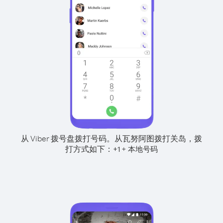
从 Viber 拨号盘拨打号码。
从瓦努阿图拨打关岛，拨
打方式如下：
+
+
1
本地号码