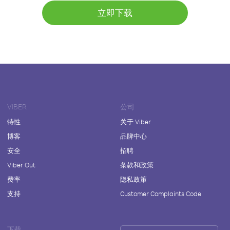
立即下载
VIBER
公司
特性
关于 Viber
博客
品牌中心
安全
招聘
Viber Out
条款和政策
费率
隐私政策
支持
Customer Complaints Code
下载