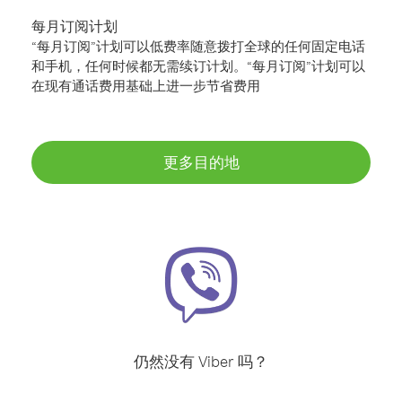
每月订阅计划
“每月订阅”计划可以低费率随意拨打全球的任何固定电话
和手机，任何时候都无需续订计划。“每月订阅”计划可以
在现有通话费用基础上进一步节省费用
更多目的地
仍然没有 Viber 吗？