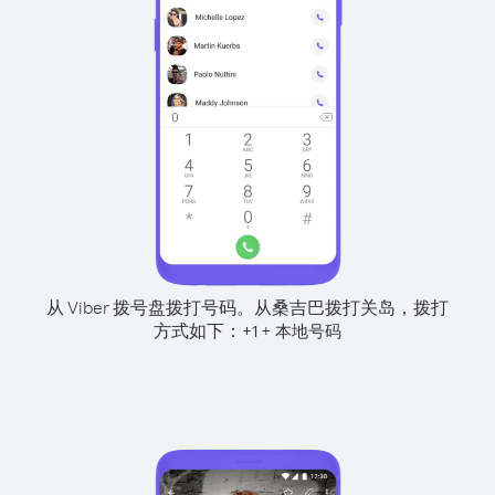
从 Viber 拨号盘拨打号码。
从桑吉巴拨打关岛，拨打
方式如下：
+
+
1
本地号码