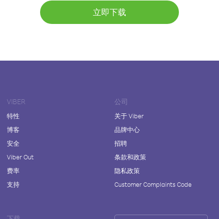
立即下载
VIBER
公司
特性
关于 Viber
博客
品牌中心
安全
招聘
Viber Out
条款和政策
费率
隐私政策
支持
Customer Complaints Code
下载