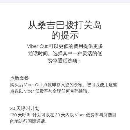
从桑吉巴拨打关岛
的提示
Viber Out 可以更低的费用提供更多
通话时间。选择其中一种灵活的低
费率通话选项：
点数套餐
购买后 Viber Out 点数即存入您的余额。您可以使用这些
点数以 Viber 低费率与全球任何号码通话。
30 天呼叫计划
“30 天呼叫”计划可以在 30 天内以 Viber 低费率与所选目
的地进行国际通话。