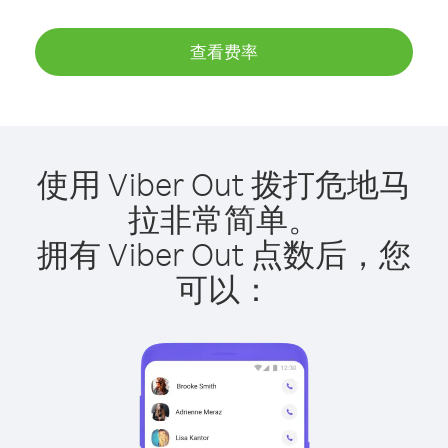
查看费率
使用 Viber Out 拨打危地马
拉非常简单。
拥有 Viber Out 点数后，您
可以：