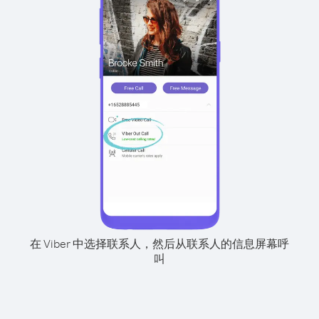
在 Viber 中选择联系人，然后从联系人的信息屏幕呼
叫