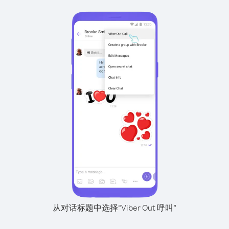
从对话标题中选择“Viber Out 呼叫”