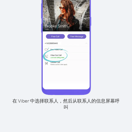
在 Viber 中选择联系人，然后从联系人的信息屏幕呼
叫