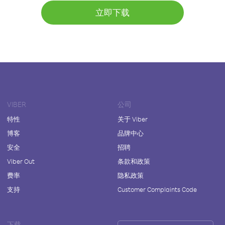
立即下载
VIBER
公司
特性
关于 Viber
博客
品牌中心
安全
招聘
Viber Out
条款和政策
费率
隐私政策
支持
Customer Complaints Code
下载