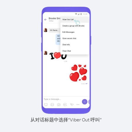
从对话标题中选择“Viber Out 呼叫”