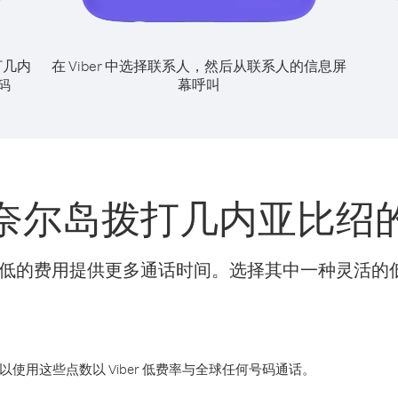
打几内
在 Viber 中选择联系人，然后从联系人的信息屏
幕呼叫
码
奈尔岛拨打几内亚比绍
t 可以更低的费用提供更多通话时间。选择其中一种灵活
您可以使用这些点数以 Viber 低费率与全球任何号码通话。