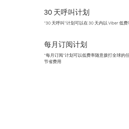
30 天呼叫计划
“30 天呼叫”计划可以在 30 天内以 Vibe
每月订阅计划
“每月订阅”计划可以低费率随意拨打全球的
节省费用