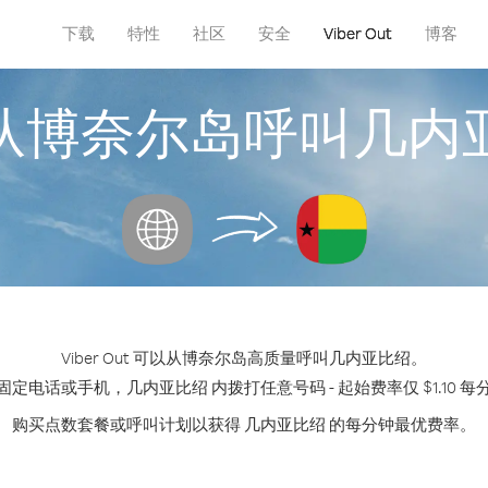
下载
特性
社区
安全
Viber Out
博客
从博奈尔岛呼叫几内
Viber Out 可以从博奈尔岛高质量呼叫几内亚比绍。
固定电话或手机，几内亚比绍 内拨打任意号码 - 起始费率仅 $1.10 每
购买点数套餐或呼叫计划以获得 几内亚比绍 的每分钟最优费率。