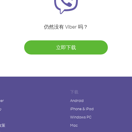
仍然没有 Viber 吗？
立即下载
下载
er
Android
心
iPhone & iPad
Windows PC
政策
Mac