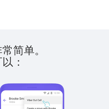
绍非常简单。
您可以：