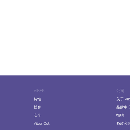
VIBER
公司
特性
关于 Vib
博客
品牌中
安全
招聘
Viber Out
条款和