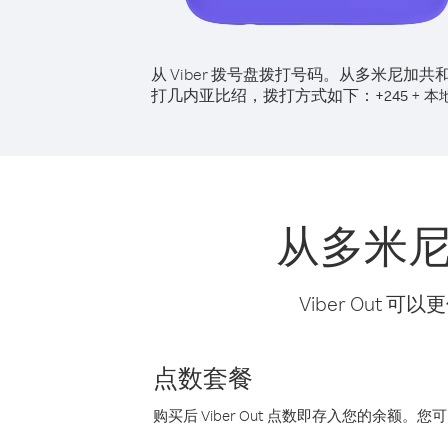
从 Viber 拨号盘拨打号码。
从多米尼加共
打几内亚比绍，拨打方式如下：
+
+
245
本
从多米
Viber Ou
点数套餐
购买后 Viber Out 点数即存入您的余额。