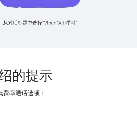
从对话标题中选择“Viber Out 呼叫”
绍的提示
的低费率通话选项：