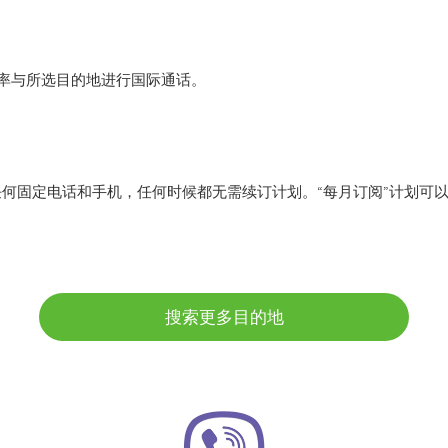
r 低费率与所选目的地进行国际通话。
任何固定电话和手机，任何时候都无需续订计划。“每月订阅”计划可
搜索更多目的地