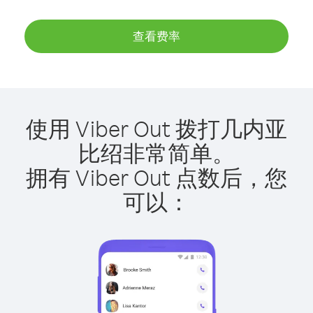
查看费率
使用 Viber Out 拨打几内亚
比绍非常简单。
拥有 Viber Out 点数后，您
可以：