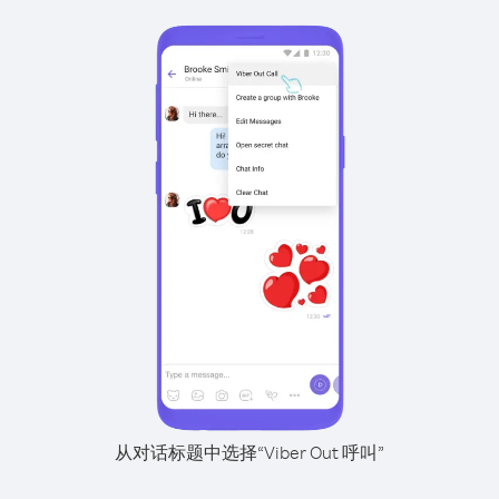
从对话标题中选择“Viber Out 呼叫”