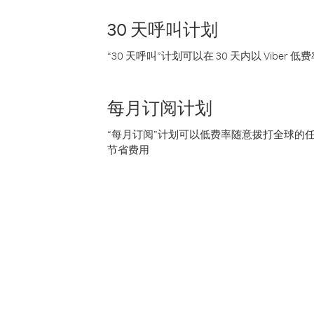
30 天呼叫计划
“30 天呼叫”计划可以在 30 天内以 Vibe
每月订阅计划
“每月订阅”计划可以低费率随意拨打全球的
节省费用