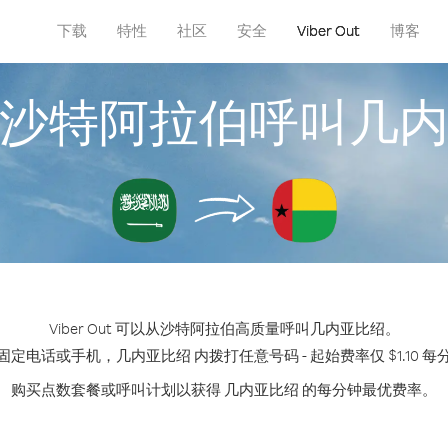
下载
特性
社区
安全
Viber Out
博客
沙特阿拉伯呼叫几
Viber Out 可以从沙特阿拉伯高质量呼叫几内亚比绍。
固定电话或手机，几内亚比绍 内拨打任意号码 - 起始费率仅 $1.10 每
购买点数套餐或呼叫计划以获得 几内亚比绍 的每分钟最优费率。