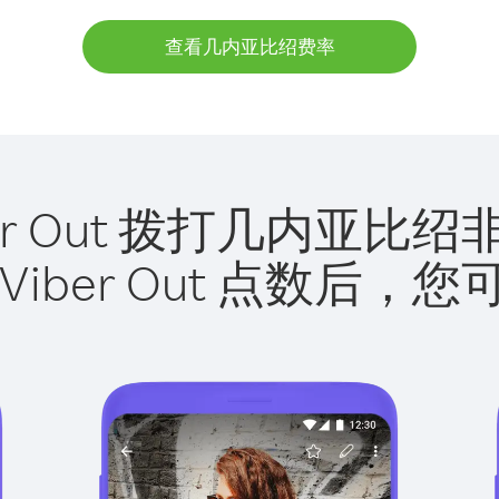
查看几内亚比绍费率
ber Out 拨打几内亚比
Viber Out 点数后，