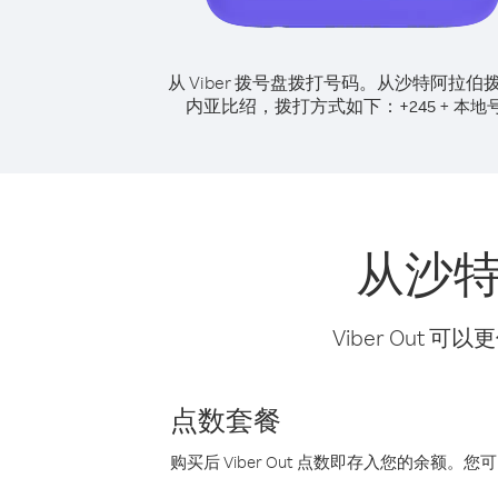
从 Viber 拨号盘拨打号码。
从沙特阿拉伯
内亚比绍，拨打方式如下：
+
+
245
本地
从沙
Viber Ou
点数套餐
购买后 Viber Out 点数即存入您的余额。