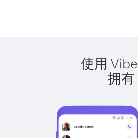
使用 Vi
拥有 