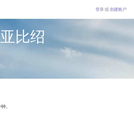
登录
或
创建账户
内亚比绍
分钟。