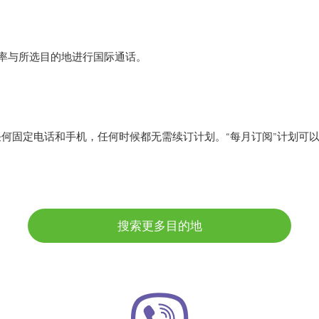
r 低费率与所选目的地进行国际通话。
任何固定电话和手机，任何时候都无需续订计划。“每月订阅”计划可
搜索更多目的地