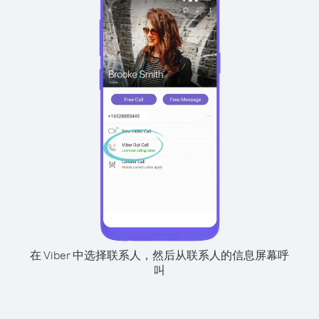
在 Viber 中选择联系人，然后从联系人的信息屏幕呼
叫