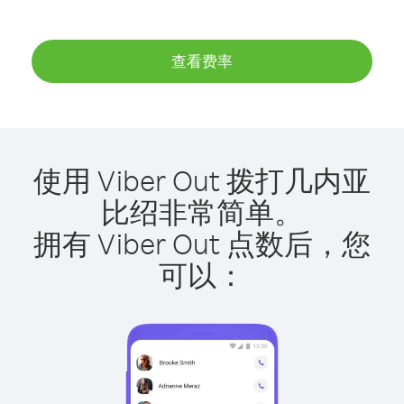
查看费率
使用 Viber Out 拨打几内亚
比绍非常简单。
拥有 Viber Out 点数后，您
可以：