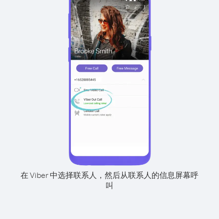
在 Viber 中选择联系人，然后从联系人的信息屏幕呼
叫