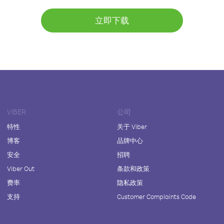
立即下载
VIBER
公司
特性
关于 Viber
博客
品牌中心
安全
招聘
Viber Out
条款和政策
费率
隐私政策
支持
Customer Complaints Code