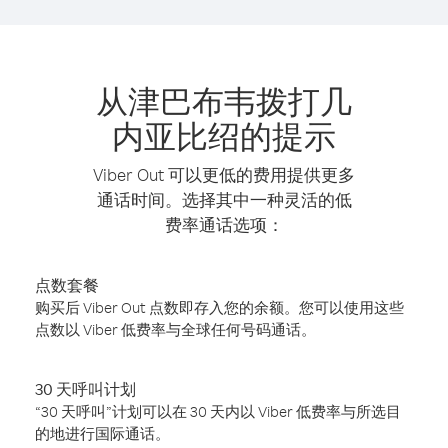
从津巴布韦拨打几
内亚比绍的提示
Viber Out 可以更低的费用提供更多
通话时间。选择其中一种灵活的低
费率通话选项：
点数套餐
购买后 Viber Out 点数即存入您的余额。您可以使用这些
点数以 Viber 低费率与全球任何号码通话。
30 天呼叫计划
“30 天呼叫”计划可以在 30 天内以 Viber 低费率与所选目
的地进行国际通话。