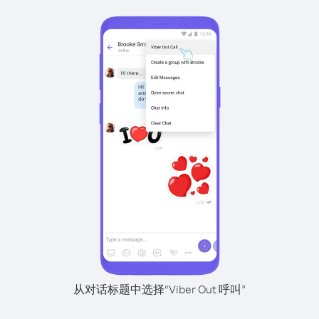
从对话标题中选择“Viber Out 呼叫”