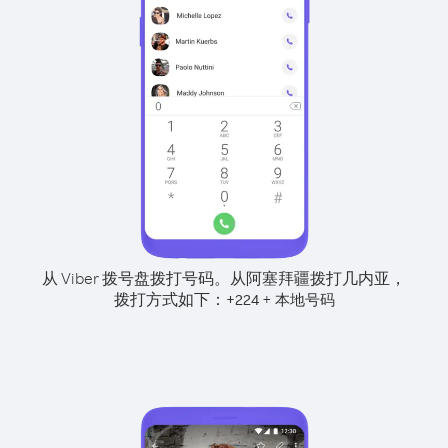
从 Viber 拨号盘拨打号码。
从阿塞拜疆拨打几内亚，
拨打方式如下：
+
+
224
本地号码