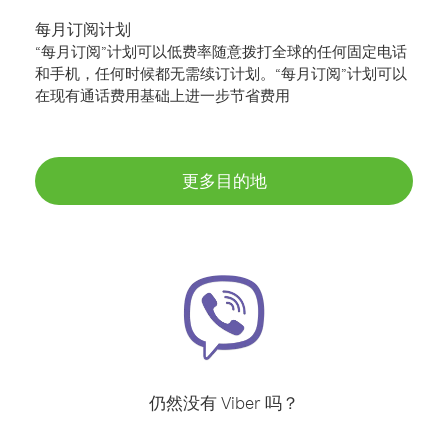
每月订阅计划
“每月订阅”计划可以低费率随意拨打全球的任何固定电话
和手机，任何时候都无需续订计划。“每月订阅”计划可以
在现有通话费用基础上进一步节省费用
更多目的地
仍然没有 Viber 吗？