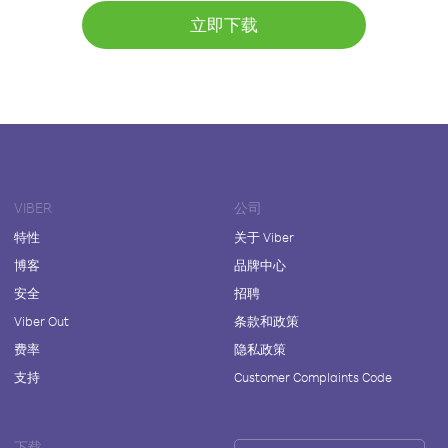
立即下载
VIBER
公司
特性
关于 Viber
博客
品牌中心
安全
招聘
Viber Out
条款和政策
费率
隐私政策
支持
Customer Complaints Code
下载