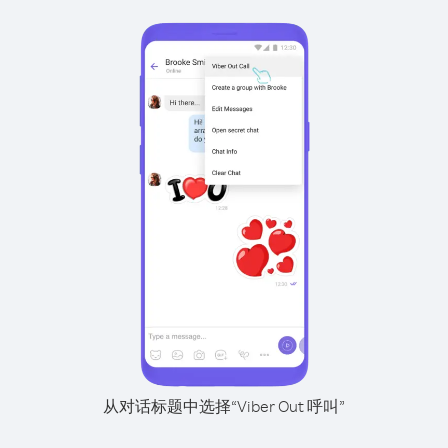
从对话标题中选择“Viber Out 呼叫”