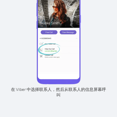
在 Viber 中选择联系人，然后从联系人的信息屏幕呼
叫