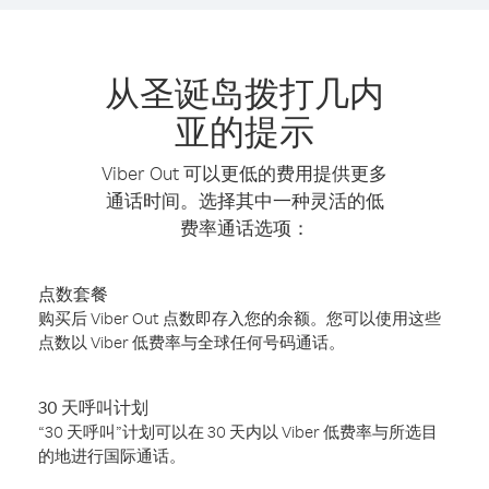
从圣诞岛拨打几内
亚的提示
Viber Out 可以更低的费用提供更多
通话时间。选择其中一种灵活的低
费率通话选项：
点数套餐
购买后 Viber Out 点数即存入您的余额。您可以使用这些
点数以 Viber 低费率与全球任何号码通话。
30 天呼叫计划
“30 天呼叫”计划可以在 30 天内以 Viber 低费率与所选目
的地进行国际通话。