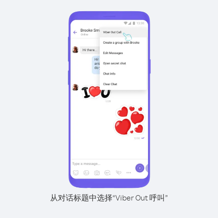
从对话标题中选择“Viber Out 呼叫”