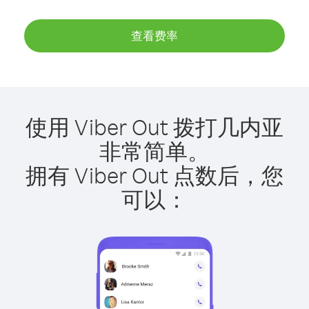
查看费率
使用 Viber Out 拨打几内亚
非常简单。
拥有 Viber Out 点数后，您
可以：