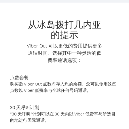
从冰岛拨打几内亚
的提示
Viber Out 可以更低的费用提供更多
通话时间。选择其中一种灵活的低
费率通话选项：
点数套餐
购买后 Viber Out 点数即存入您的余额。您可以使用这些
点数以 Viber 低费率与全球任何号码通话。
30 天呼叫计划
“30 天呼叫”计划可以在 30 天内以 Viber 低费率与所选目
的地进行国际通话。