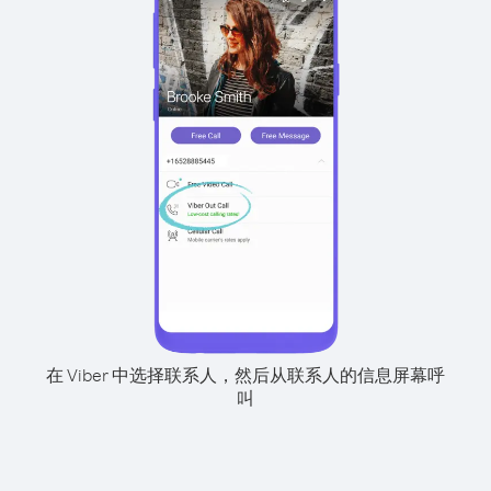
在 Viber 中选择联系人，然后从联系人的信息屏幕呼
叫