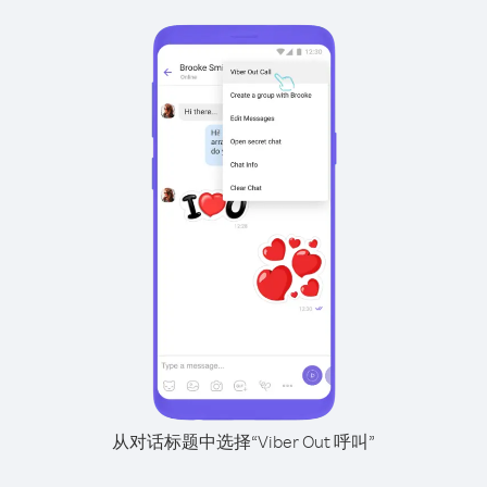
从对话标题中选择“Viber Out 呼叫”