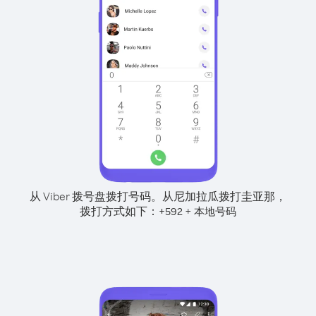
从 Viber 拨号盘拨打号码。
从尼加拉瓜拨打圭亚那，
拨打方式如下：
+
+
592
本地号码