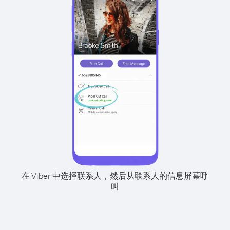
在 Viber 中选择联系人，然后从联系人的信息屏幕呼
叫