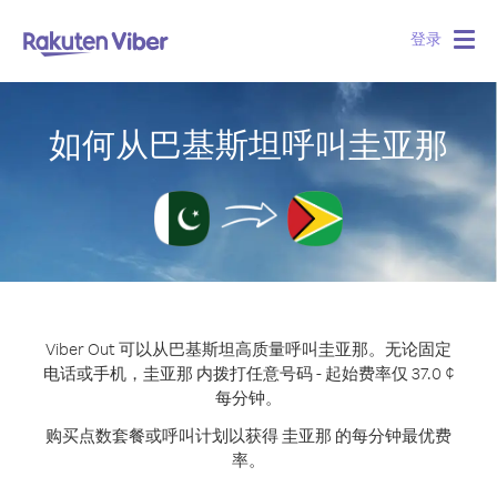
登录
Togg
navig
如何从巴基斯坦呼叫圭亚那
Viber Out 可以从巴基斯坦高质量呼叫圭亚那。
无论固定
电话或手机，圭亚那 内拨打任意号码 - 起始费率仅 37.0 ¢
每分钟。
购买点数套餐或呼叫计划以获得 圭亚那 的每分钟最优费
率。