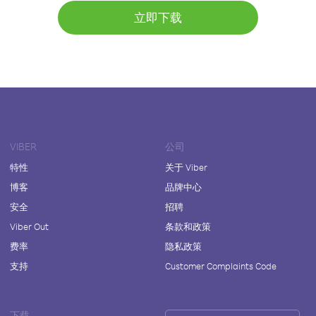
立即下载
VIBER
公司
特性
关于 Viber
博客
品牌中心
安全
招聘
Viber Out
条款和政策
费率
隐私政策
支持
Customer Complaints Code
下载