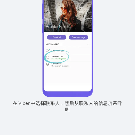
在 Viber 中选择联系人，然后从联系人的信息屏幕呼
叫