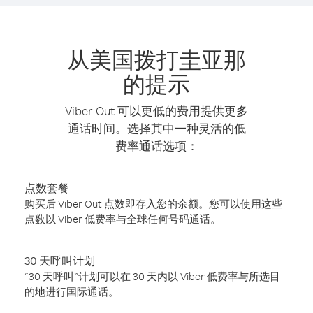
从美国拨打圭亚那
的提示
Viber Out 可以更低的费用提供更多
通话时间。选择其中一种灵活的低
费率通话选项：
点数套餐
购买后 Viber Out 点数即存入您的余额。您可以使用这些
点数以 Viber 低费率与全球任何号码通话。
30 天呼叫计划
“30 天呼叫”计划可以在 30 天内以 Viber 低费率与所选目
的地进行国际通话。