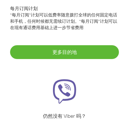
每月订阅计划
“每月订阅”计划可以低费率随意拨打全球的任何固定电话
和手机，任何时候都无需续订计划。“每月订阅”计划可以
在现有通话费用基础上进一步节省费用
更多目的地
仍然没有 Viber 吗？