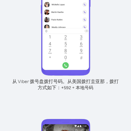
从 Viber 拨号盘拨打号码。
从美国拨打圭亚那，拨打
方式如下：
+
+
592
本地号码