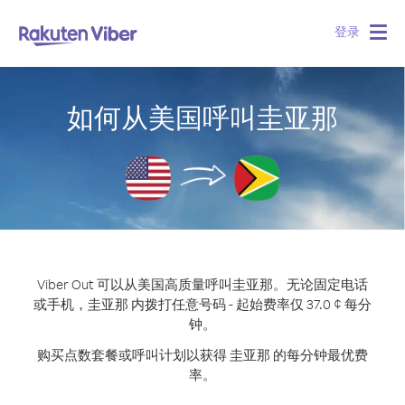
登录
Togg
navig
如何从美国呼叫圭亚那
Viber Out 可以从美国高质量呼叫圭亚那。
无论固定电话
或手机，圭亚那 内拨打任意号码 - 起始费率仅 37.0 ¢ 每分
钟。
购买点数套餐或呼叫计划以获得 圭亚那 的每分钟最优费
率。