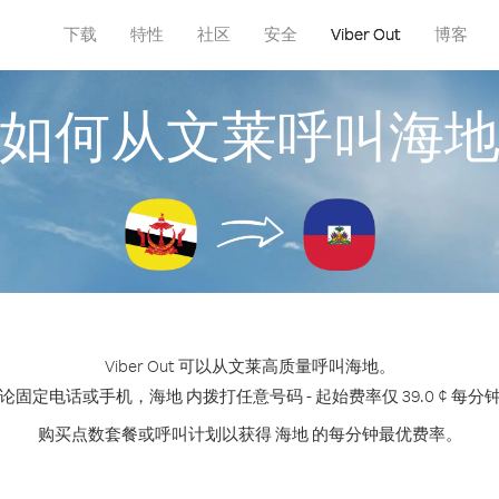
下载
特性
社区
安全
Viber Out
博客
如何从文莱呼叫海
Viber Out 可以从文莱高质量呼叫海地。
论固定电话或手机，海地 内拨打任意号码 - 起始费率仅 39.0 ¢ 每分
购买点数套餐或呼叫计划以获得 海地 的每分钟最优费率。