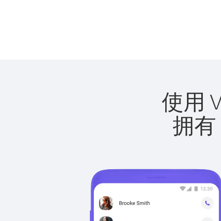
使用 
拥有 