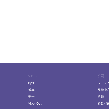
VIBER
公司
特性
关于 Vib
博客
品牌中
安全
招聘
Viber Out
条款和