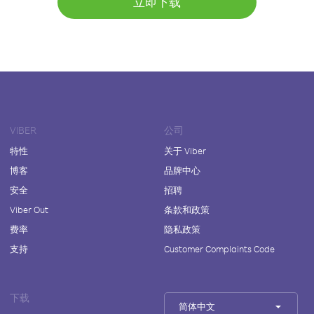
立即下载
VIBER
公司
特性
关于 Viber
博客
品牌中心
安全
招聘
Viber Out
条款和政策
费率
隐私政策
支持
Customer Complaints Code
下载
简体中文