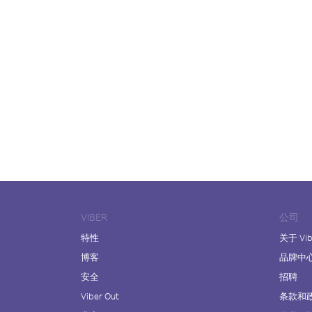
VIBER
公司
特性
关于 Vib
博客
品牌中
安全
招聘
Viber Out
条款和