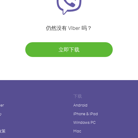
仍然没有 Viber 吗？
立即下载
下载
er
Android
心
iPhone & iPad
Windows PC
政策
Mac