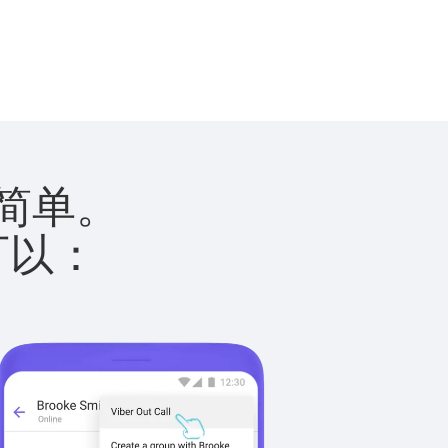
常简单。
您可以：