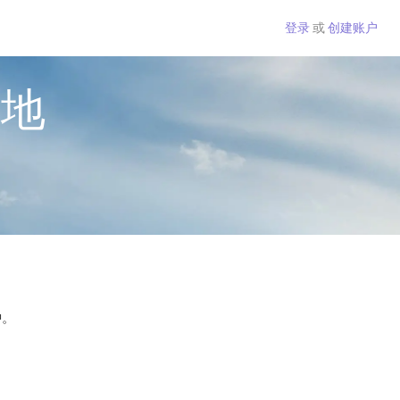
登录
或
创建账户
海地
钟。