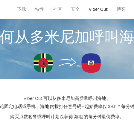
下载
特性
社区
安全
Viber Out
博客
何从多米尼加呼叫
Viber Out 可以从多米尼加高质量呼叫海地。
论固定电话或手机，海地 内拨打任意号码 - 起始费率仅 39.0 ¢ 每分
购买点数套餐或呼叫计划以获得 海地 的每分钟最优费率。