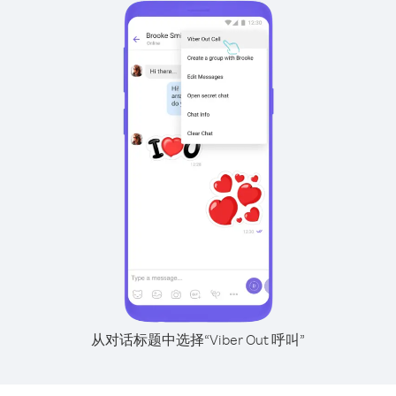
从对话标题中选择“Viber Out 呼叫”