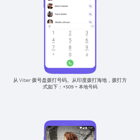
从 Viber 拨号盘拨打号码。
从印度拨打海地，拨打方
式如下：
+
+
509
本地号码