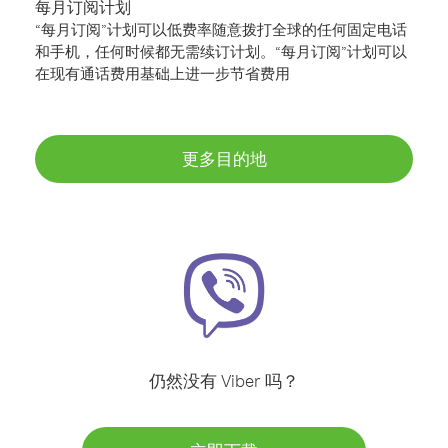
每月订阅计划
“每月订阅”计划可以低费率随意拨打全球的任何固定电话
和手机，任何时候都无需续订计划。“每月订阅”计划可以
在现有通话费用基础上进一步节省费用
更多目的地
仍然没有 Viber 吗？