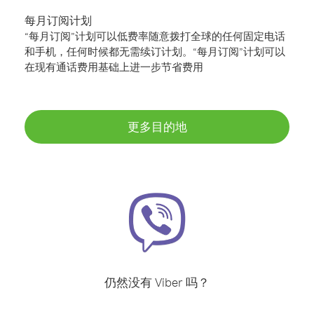
每月订阅计划
“每月订阅”计划可以低费率随意拨打全球的任何固定电话
和手机，任何时候都无需续订计划。“每月订阅”计划可以
在现有通话费用基础上进一步节省费用
更多目的地
仍然没有 Viber 吗？