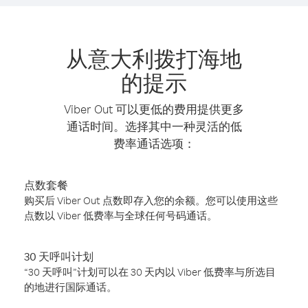
从意大利拨打海地
的提示
Viber Out 可以更低的费用提供更多
通话时间。选择其中一种灵活的低
费率通话选项：
点数套餐
购买后 Viber Out 点数即存入您的余额。您可以使用这些
点数以 Viber 低费率与全球任何号码通话。
30 天呼叫计划
“30 天呼叫”计划可以在 30 天内以 Viber 低费率与所选目
的地进行国际通话。