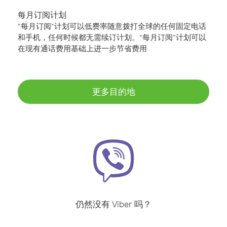
每月订阅计划
“每月订阅”计划可以低费率随意拨打全球的任何固定电话
和手机，任何时候都无需续订计划。“每月订阅”计划可以
在现有通话费用基础上进一步节省费用
更多目的地
仍然没有 Viber 吗？