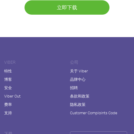
立即下载
VIBER
公司
特性
关于 Viber
博客
品牌中心
安全
招聘
Viber Out
条款和政策
费率
隐私政策
支持
Customer Complaints Code
下载