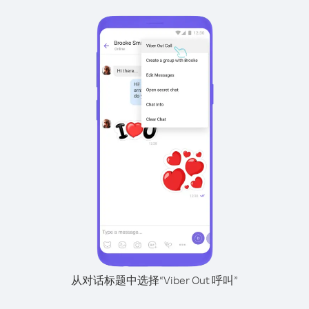
从对话标题中选择“Viber Out 呼叫”