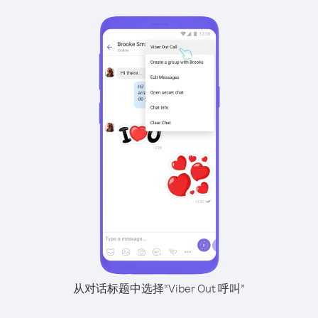
从对话标题中选择“Viber Out 呼叫”