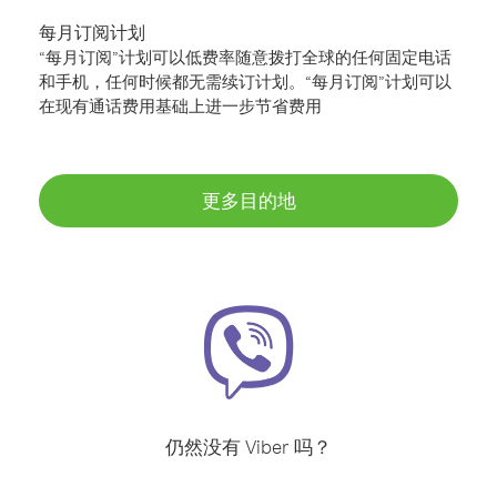
每月订阅计划
“每月订阅”计划可以低费率随意拨打全球的任何固定电话
和手机，任何时候都无需续订计划。“每月订阅”计划可以
在现有通话费用基础上进一步节省费用
更多目的地
仍然没有 Viber 吗？