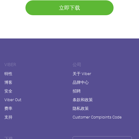
立即下载
VIBER
公司
特性
关于 Viber
博客
品牌中心
安全
招聘
Viber Out
条款和政策
费率
隐私政策
支持
Customer Complaints Code
下载