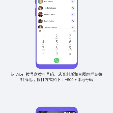
从 Viber 拨号盘拨打号码。
从瓦利斯和富图纳群岛拨
打海地，拨打方式如下：
+
+
509
本地号码