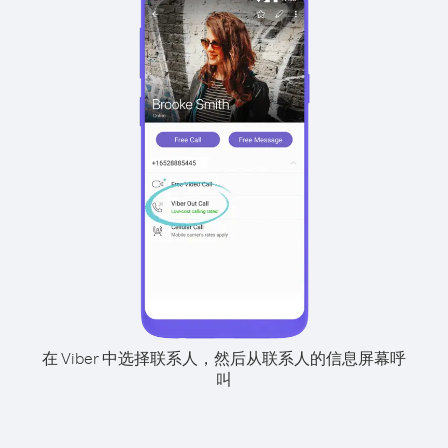
在 Viber 中选择联系人，然后从联系人的信息屏幕呼
叫