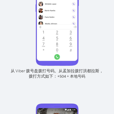
从 Viber 拨号盘拨打号码。
从孟加拉拨打洪都拉斯，
拨打方式如下：
+
+
504
本地号码