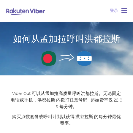
登录
Togg
navig
如何从孟加拉呼叫洪都拉斯
Viber Out 可以从孟加拉高质量呼叫洪都拉斯。
无论固定
电话或手机，洪都拉斯 内拨打任意号码 - 起始费率仅 22.0
¢ 每分钟。
购买点数套餐或呼叫计划以获得 洪都拉斯 的每分钟最优
费率。