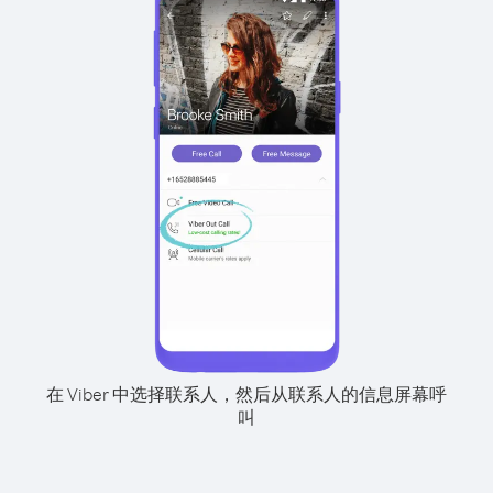
在 Viber 中选择联系人，然后从联系人的信息屏幕呼
叫