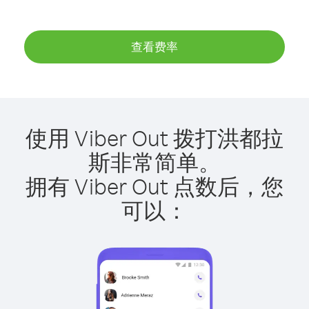
查看费率
使用 Viber Out 拨打洪都拉
斯非常简单。
拥有 Viber Out 点数后，您
可以：