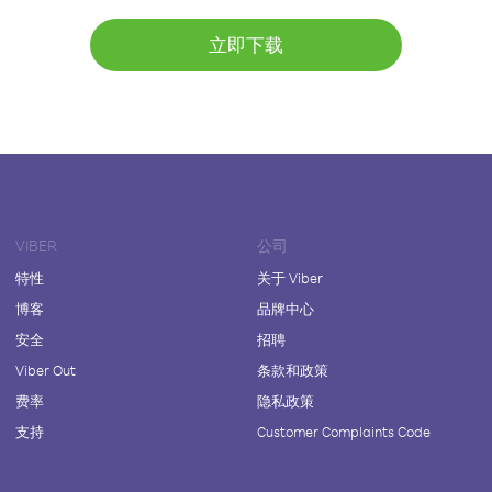
立即下载
VIBER
公司
特性
关于 Viber
博客
品牌中心
安全
招聘
Viber Out
条款和政策
费率
隐私政策
支持
Customer Complaints Code