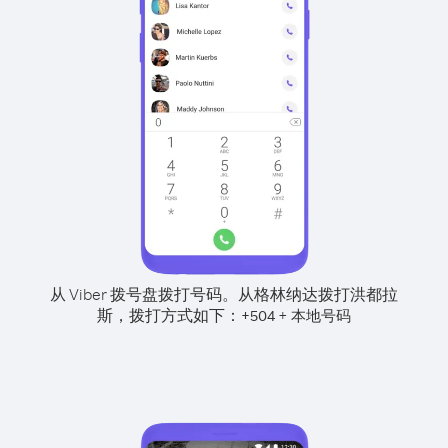
从 Viber 拨号盘拨打号码。
从格林纳达拨打洪都拉
斯，拨打方式如下：
+
+
504
本地号码