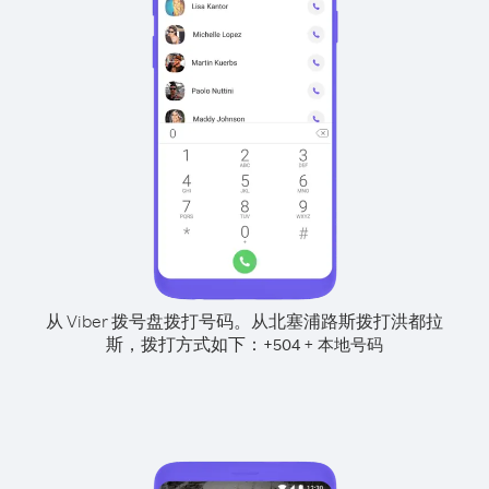
从 Viber 拨号盘拨打号码。
从北塞浦路斯拨打洪都拉
斯，拨打方式如下：
+
+
504
本地号码