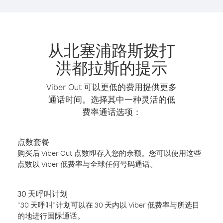
从北塞浦路斯拨打
洪都拉斯的提示
Viber Out 可以更低的费用提供更多
通话时间。选择其中一种灵活的低
费率通话选项：
点数套餐
购买后 Viber Out 点数即存入您的余额。您可以使用这些
点数以 Viber 低费率与全球任何号码通话。
30 天呼叫计划
“30 天呼叫”计划可以在 30 天内以 Viber 低费率与所选目
的地进行国际通话。