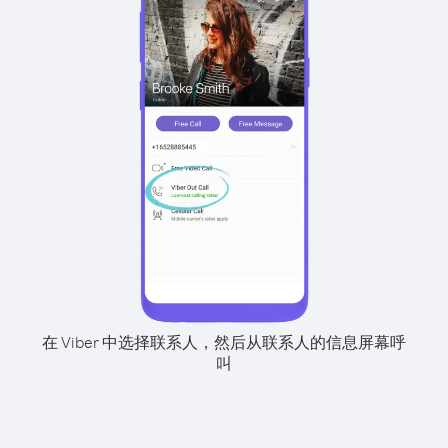
在 Viber 中选择联系人，然后从联系人的信息屏幕呼
叫