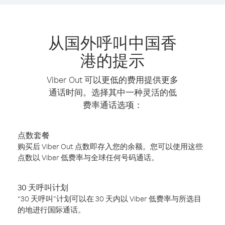
从国外呼叫中国香
港的提示
Viber Out 可以更低的费用提供更多
通话时间。选择其中一种灵活的低
费率通话选项：
点数套餐
购买后 Viber Out 点数即存入您的余额。您可以使用这些
点数以 Viber 低费率与全球任何号码通话。
30 天呼叫计划
“30 天呼叫”计划可以在 30 天内以 Viber 低费率与所选目
的地进行国际通话。