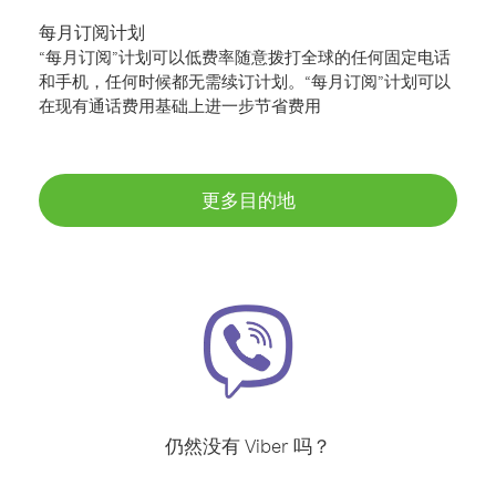
每月订阅计划
“每月订阅”计划可以低费率随意拨打全球的任何固定电话
和手机，任何时候都无需续订计划。“每月订阅”计划可以
在现有通话费用基础上进一步节省费用
更多目的地
仍然没有 Viber 吗？