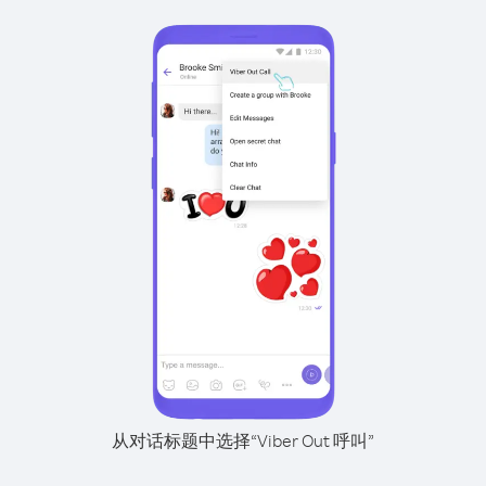
从对话标题中选择“Viber Out 呼叫”