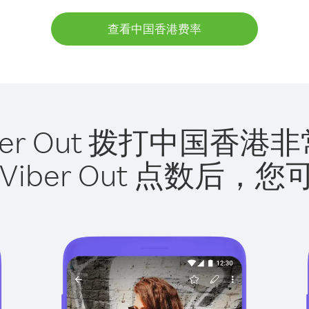
查看中国香港费率
ber Out 拨打中国香
Viber Out 点数后，