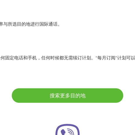
r 低费率与所选目的地进行国际通话。
任何固定电话和手机，任何时候都无需续订计划。“每月订阅”计划可
搜索更多目的地