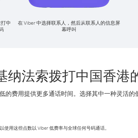
拨打中
在 Viber 中选择联系人，然后从联系人的信息屏
幕呼叫
码
基纳法索拨打中国香港
t 可以更低的费用提供更多通话时间。选择其中一种灵活
您可以使用这些点数以 Viber 低费率与全球任何号码通话。