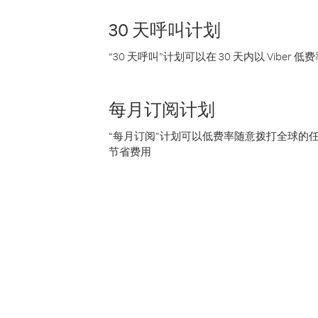
30 天呼叫计划
“30 天呼叫”计划可以在 30 天内以 Vibe
每月订阅计划
“每月订阅”计划可以低费率随意拨打全球的
节省费用