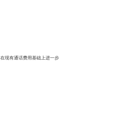
以在现有通话费用基础上进一步