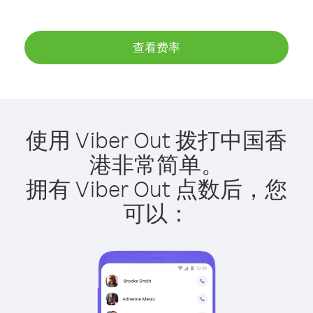
查看费率
使用 Viber Out 拨打中国香
港非常简单。
拥有 Viber Out 点数后，您
可以：