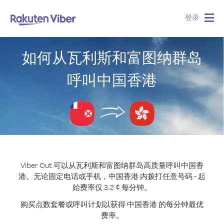
登录
Togg
navig
如何从瓦利斯和富图纳群岛
呼叫中国香港
Viber Out 可以从瓦利斯和富图纳群岛高质量呼叫中国香
港。
无论固定电话或手机，中国香港 内拨打任意号码 - 起
始费率仅 3.2 ¢ 每分钟。
购买点数套餐或呼叫计划以获得 中国香港 的每分钟最优
费率。