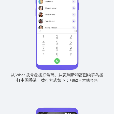
从 Viber 拨号盘拨打号码。
从瓦利斯和富图纳群岛拨
打中国香港，拨打方式如下：
+
+
852
本地号码