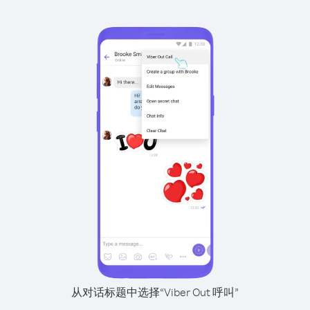
从对话标题中选择“Viber Out 呼叫”