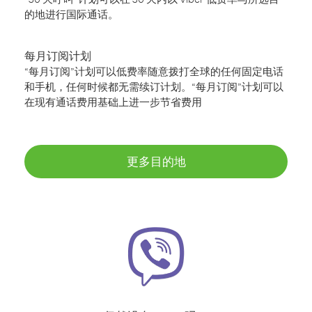
的地进行国际通话。
每月订阅计划
“每月订阅”计划可以低费率随意拨打全球的任何固定电话
和手机，任何时候都无需续订计划。“每月订阅”计划可以
在现有通话费用基础上进一步节省费用
更多目的地