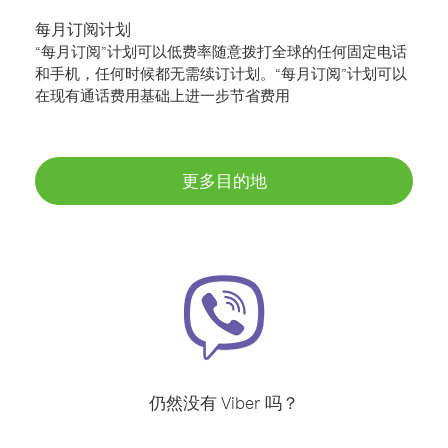
每月订阅计划
“每月订阅”计划可以低费率随意拨打全球的任何固定电话
和手机，任何时候都无需续订计划。“每月订阅”计划可以
在现有通话费用基础上进一步节省费用
更多目的地
仍然没有 Viber 吗？