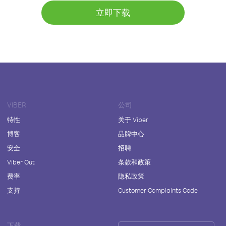
立即下载
VIBER
公司
特性
关于 Viber
博客
品牌中心
安全
招聘
Viber Out
条款和政策
费率
隐私政策
支持
Customer Complaints Code
下载