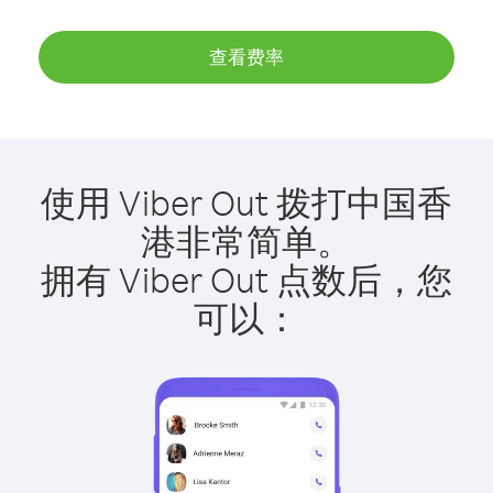
查看费率
使用 Viber Out 拨打中国香
港非常简单。
拥有 Viber Out 点数后，您
可以：