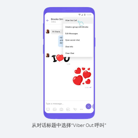
从对话标题中选择“Viber Out 呼叫”