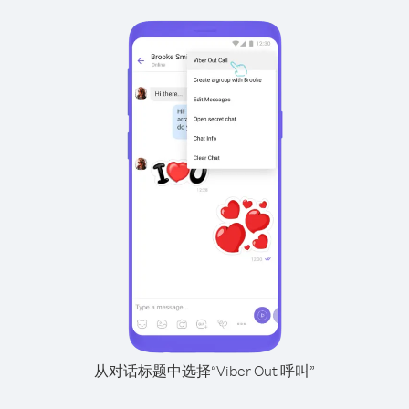
从对话标题中选择“Viber Out 呼叫”