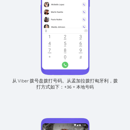
从 Viber 拨号盘拨打号码。
从孟加拉拨打匈牙利，拨
打方式如下：
+
+
36
本地号码