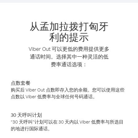
从孟加拉拨打匈牙
利的提示
Viber Out 可以更低的费用提供更多
通话时间。选择其中一种灵活的低
费率通话选项：
点数套餐
购买后 Viber Out 点数即存入您的余额。您可以使用这些
点数以 Viber 低费率与全球任何号码通话。
30 天呼叫计划
“30 天呼叫”计划可以在 30 天内以 Viber 低费率与所选目
的地进行国际通话。