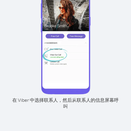
在 Viber 中选择联系人，然后从联系人的信息屏幕呼
叫