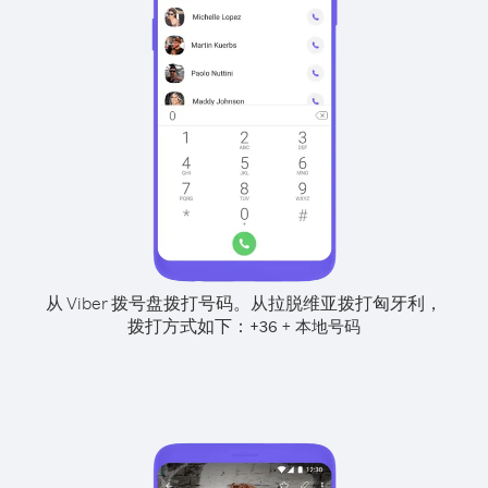
从 Viber 拨号盘拨打号码。
从拉脱维亚拨打匈牙利，
拨打方式如下：
+
+
36
本地号码