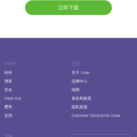
立即下载
VIBER
公司
特性
关于 Viber
博客
品牌中心
安全
招聘
Viber Out
条款和政策
费率
隐私政策
支持
Customer Complaints Code
下载