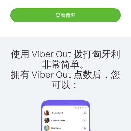
查看费率
使用 Viber Out 拨打匈牙利
非常简单。
拥有 Viber Out 点数后，您
可以：