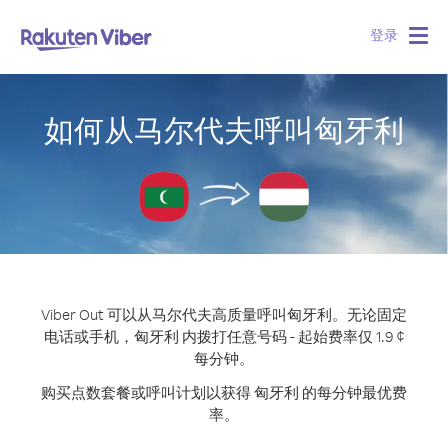
登录
Togg
navig
如何从马尔代夫呼叫匈牙利
Viber Out 可以从马尔代夫高质量呼叫匈牙利。
无论固定
电话或手机，匈牙利 内拨打任意号码 - 起始费率仅 1.9 ¢
每分钟。
购买点数套餐或呼叫计划以获得 匈牙利 的每分钟最优费
率。