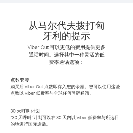
从马尔代夫拨打匈
牙利的提示
Viber Out 可以更低的费用提供更多
通话时间。选择其中一种灵活的低
费率通话选项：
点数套餐
购买后 Viber Out 点数即存入您的余额。您可以使用这些
点数以 Viber 低费率与全球任何号码通话。
30 天呼叫计划
“30 天呼叫”计划可以在 30 天内以 Viber 低费率与所选目
的地进行国际通话。