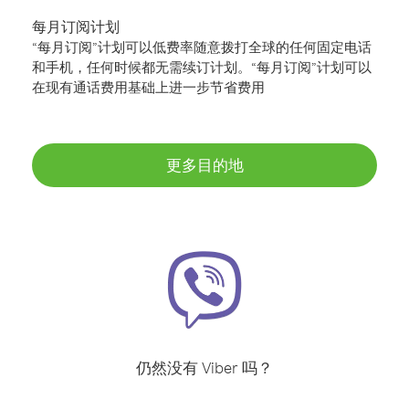
每月订阅计划
“每月订阅”计划可以低费率随意拨打全球的任何固定电话
和手机，任何时候都无需续订计划。“每月订阅”计划可以
在现有通话费用基础上进一步节省费用
更多目的地
仍然没有 Viber 吗？