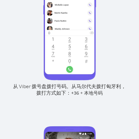
从 Viber 拨号盘拨打号码。
从马尔代夫拨打匈牙利，
拨打方式如下：
+
+
36
本地号码