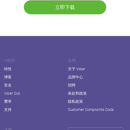
立即下载
VIBER
公司
特性
关于 Viber
博客
品牌中心
安全
招聘
Viber Out
条款和政策
费率
隐私政策
支持
Customer Complaints Code
下载