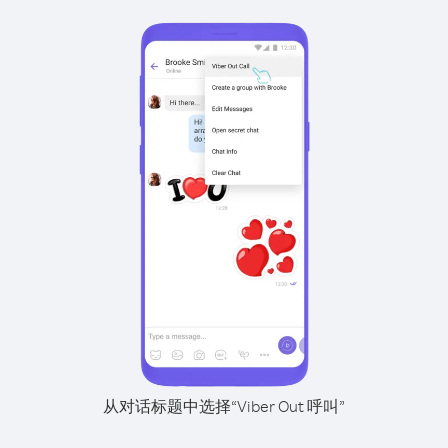
从对话标题中选择“Viber Out 呼叫”