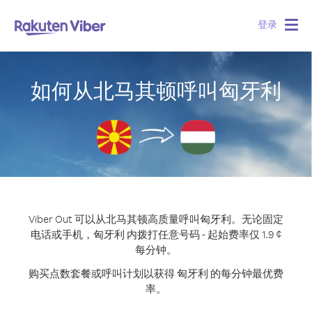
登录
Togg
navig
如何从北马其顿呼叫匈牙利
Viber Out 可以从北马其顿高质量呼叫匈牙利。
无论固定
电话或手机，匈牙利 内拨打任意号码 - 起始费率仅 1.9 ¢
每分钟。
购买点数套餐或呼叫计划以获得 匈牙利 的每分钟最优费
率。