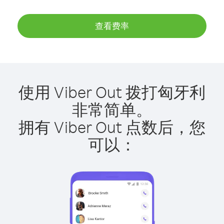
查看费率
使用 Viber Out 拨打匈牙利
非常简单。
拥有 Viber Out 点数后，您
可以：