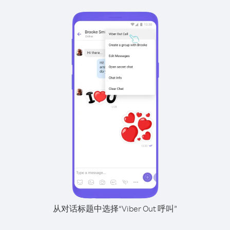
从对话标题中选择“Viber Out 呼叫”