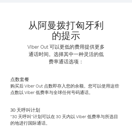
从阿曼拨打匈牙利
的提示
Viber Out 可以更低的费用提供更多
通话时间。选择其中一种灵活的低
费率通话选项：
点数套餐
购买后 Viber Out 点数即存入您的余额。您可以使用这些
点数以 Viber 低费率与全球任何号码通话。
30 天呼叫计划
“30 天呼叫”计划可以在 30 天内以 Viber 低费率与所选目
的地进行国际通话。