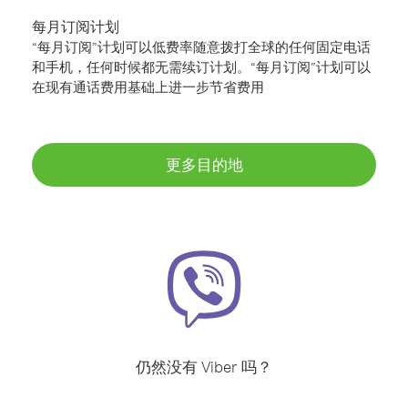
每月订阅计划
“每月订阅”计划可以低费率随意拨打全球的任何固定电话
和手机，任何时候都无需续订计划。“每月订阅”计划可以
在现有通话费用基础上进一步节省费用
更多目的地
仍然没有 Viber 吗？